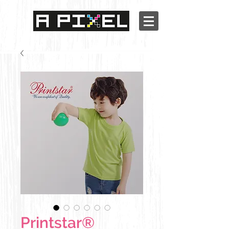
Printstar®